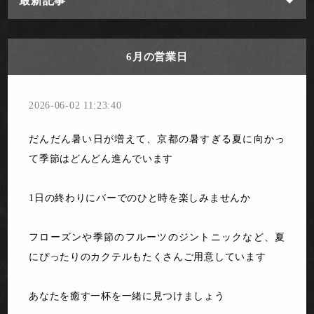
最新記事
6月の営業日
2026-06-02 11:23:40
だんだん暑い日が増えて、京都の暑すぎる夏に向かっ
て季節はどんどん進んでいます
1日の終わりにバーでのひと時を楽しみませんか
フローズンや季節のフルーツのジントニックなど、夏
にぴったりのカクテルもたくさんご用意しています
あなたを癒す一杯を一緒に見つけましょう